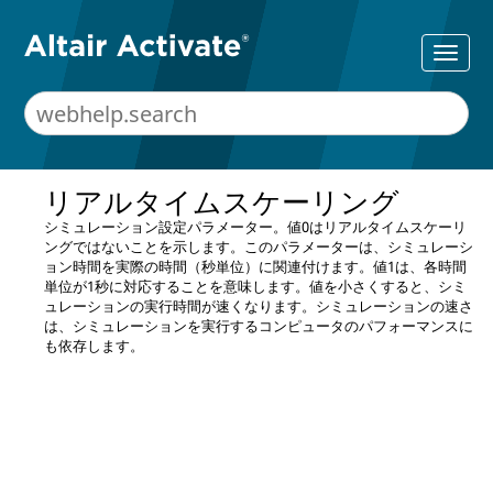
リアルタイムスケーリング
シミュレーション設定パラメーター。値0はリアルタイムスケーリ
ングではないことを示します。このパラメーターは、シミュレーシ
ョン時間を実際の時間（秒単位）に関連付けます。値1は、各時間
単位が1秒に対応することを意味します。値を小さくすると、シミ
ュレーションの実行時間が速くなります。シミュレーションの速さ
は、シミュレーションを実行するコンピュータのパフォーマンスに
も依存します。