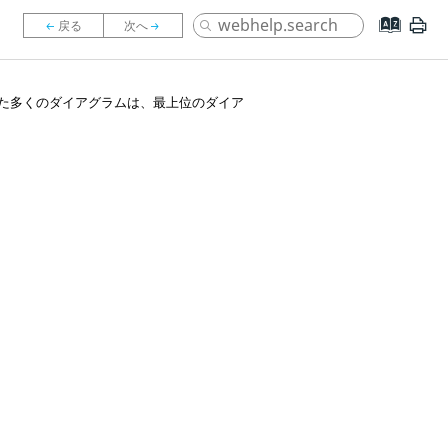
た多くのダイアグラムは、最上位のダイア