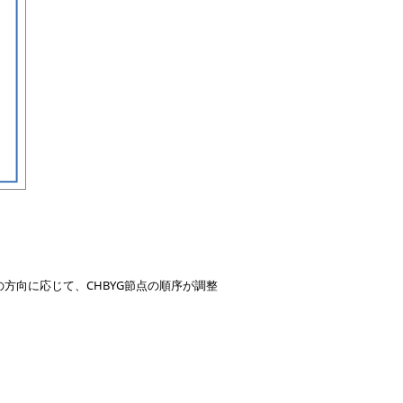
の方向に応じて、CHBYG節点の順序が調整