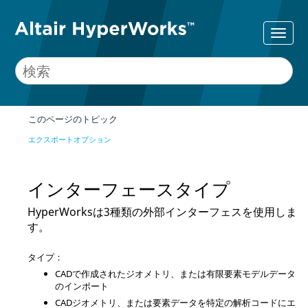
このページのトピック
エクスポートオプション
インターフェースタイプ
HyperWorks
は3種類の外部インターフェスを使用しま
す。
タイプ：
CADで作成されたジオメトリ、または有限要素モデルデータ
のインポート
CADジオメトリ、または要素データを特定の解析コードにエ