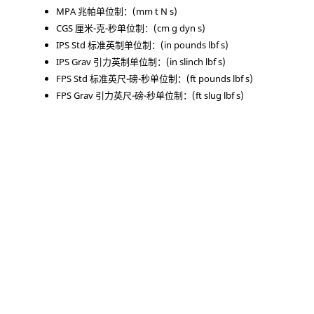
MPA 兆帕单位制：(mm t N s)
CGS 厘米-克-秒单位制：(cm g dyn s)
IPS Std 标准英制单位制：(in pounds lbf s)
IPS Grav 引力英制单位制：(in slinch lbf s)
FPS Std 标准英尺-磅-秒单位制：(ft pounds lbf s)
FPS Grav 引力英尺-磅-秒单位制：(ft slug lbf s)