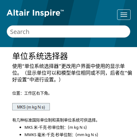
单位系统选择器
使用“单位系统选择器”更改用户界面中使用的显示单
位。（显示单位可以和模型单位相同或不同，后者在“偏
好设置”中进行设置。）
位置：工作区右下角。
有几种标准国际单位制和英制单位系统可供选择。
MKS 米-千克-秒单位制：(m kg N s)
MMKS 毫米-千克-秒单位制：(mm kg N s)