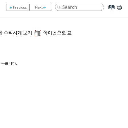
에 수직하게 보기
아이콘으로 교
 누릅니다.