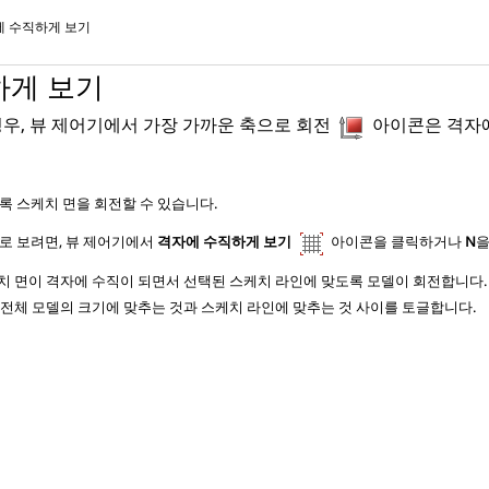
에 수직하게 보기
하게 보기
경우, 뷰 제어기에서 가장 가까운 축으로 회전
아이콘은 격자
록 스케치 면을 회전할 수 있습니다.
로 보려면, 뷰 제어기에서
격자에 수직하게 보기
아이콘을 클릭하거나
N
을
치 면이 격자에 수직이 되면서 선택된 스케치 라인에 맞도록 모델이 회전합니다.
 전체 모델의 크기에 맞추는 것과 스케치 라인에 맞추는 것 사이를 토글합니다.