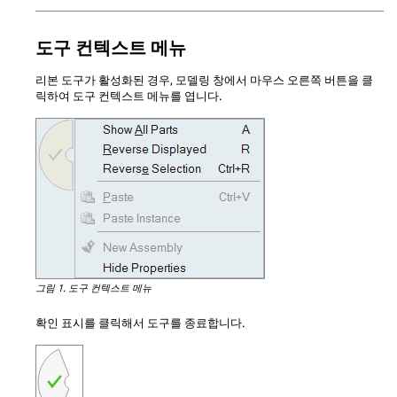
도구 컨텍스트 메뉴
리본 도구가 활성화된 경우, 모델링 창에서 마우스 오른쪽 버튼을 클
릭하여 도구 컨텍스트 메뉴를 엽니다.
그림 1.
도구 컨텍스트 메뉴
확인 표시를 클릭해서 도구를 종료합니다.