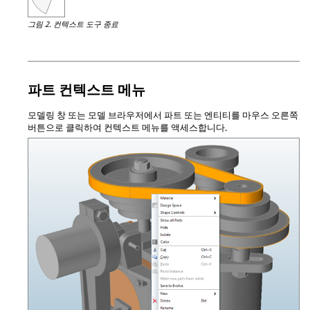
그림 2.
컨텍스트 도구 종료
파트 컨텍스트 메뉴
모델링 창 또는 모델 브라우저에서 파트 또는 엔티티를 마우스 오른쪽
버튼으로 클릭하여 컨텍스트 메뉴를 액세스합니다.