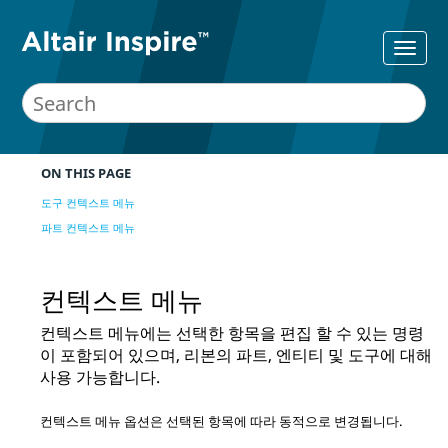
ON THIS PAGE
도구 컨텍스트 메뉴
파트 컨텍스트 메뉴
컨텍스트 메뉴
컨텍스트 메뉴에는 선택한 항목을 편집 할 수 있는 명령
이 포함되어 있으며, 리본의 파트, 엔티티 및 도구에 대해
사용 가능합니다.
컨텍스트 메뉴 옵션은 선택된 항목에 따라 동적으로 변경됩니다.