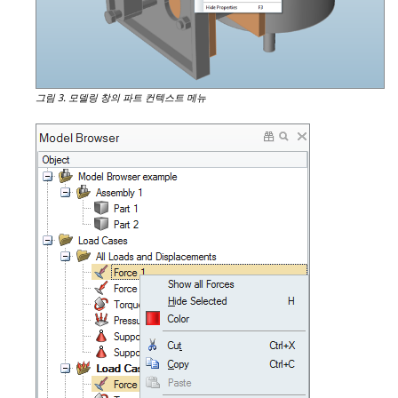
그림 3.
모델링 창의 파트 컨텍스트 메뉴