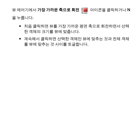
뷰 제어기에서
가장 가까운 축으로 회전
아이콘을 클릭하거나
N
을 누릅니다.
처음 클릭하면 뷰를 가장 가까운 평면 축으로 회전하면서 선택
한 객체의 크기를 뷰에 맞춥니다.
계속해서 클릭하면 선택한 객체만 뷰에 맞추는 것과 전체 객체
를 뷰에 맞추는 것 사이를 토글합니다.