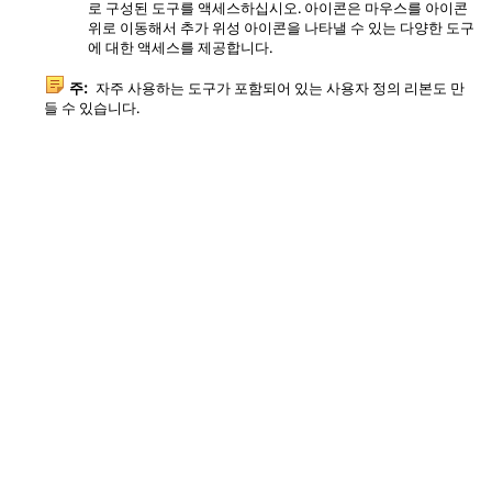
로 구성된 도구를 액세스하십시오. 아이콘은 마우스를 아이콘
위로 이동해서 추가 위성 아이콘을 나타낼 수 있는 다양한 도구
에 대한 액세스를 제공합니다.
주:
자주 사용하는 도구가 포함되어 있는 사용자 정의 리본도 만
들 수 있습니다.