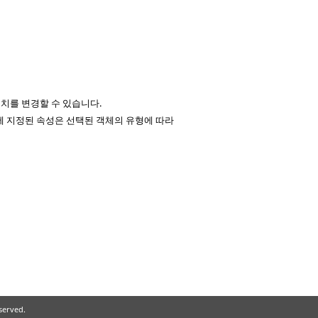
치를 변경할 수 있습니다.
체에 지정된 속성은 선택된 객체의 유형에 따라
eserved.