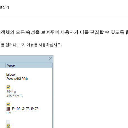
 편집기
 객체의 모든 속성을 보여주며 사용자가 이를 편집할 수 있도록 
를 열거나, 보기 메뉴를 사용하십시오.