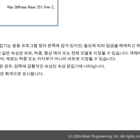
집기는 응용 프로그램 창의 왼쪽에 잠겨 있지만, 필요에 따라 잠금을 해제하고 위
과 같은 속성은 파트, 하중, 형상 제어 또는 전체 모델로 지정될 수 있습니다. 객
어, 재료는 하중 또는 지지부가 아니라 파트로 지정될 수 있습니다.
된 경우, 양쪽에 공통적인 속성만 속성 편집기에 나타납니다.
성은 회색으로 표시됩니다.
(c)
2026 Altair Engineering, Inc. All rights r