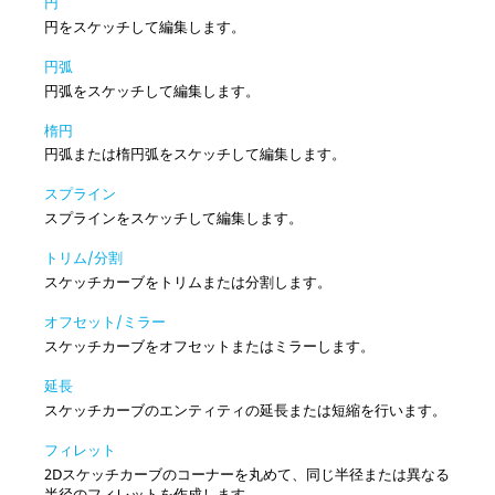
円
円をスケッチして編集します。
円弧
円弧をスケッチして編集します。
楕円
円弧または楕円弧をスケッチして編集します。
スプライン
スプラインをスケッチして編集します。
トリム/分割
スケッチカーブをトリムまたは分割します。
オフセット/ミラー
スケッチカーブをオフセットまたはミラーします。
延長
スケッチカーブのエンティティの延長または短縮を行います。
フィレット
2Dスケッチカーブのコーナーを丸めて、同じ半径または異なる
半径のフィレットを作成します。