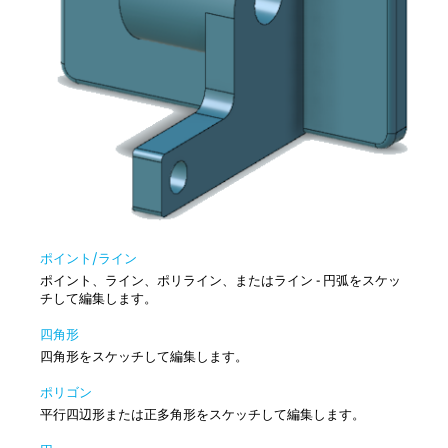
ポイント/ライン
ポイント、ライン、ポリライン、またはライン - 円弧をスケッ
チして編集します。
四角形
四角形をスケッチして編集します。
ポリゴン
平行四辺形または正多角形をスケッチして編集します。