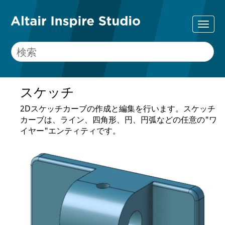
スケッチ
2Dスケッチカーブの作成と編集を行います。スケッチ
カーブは、ライン、四角形、円、円弧などの任意の"ワ
イヤー"エンティティです。