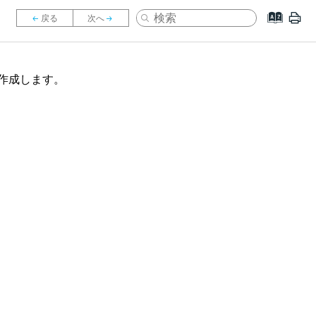
作成します。