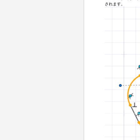
されます。