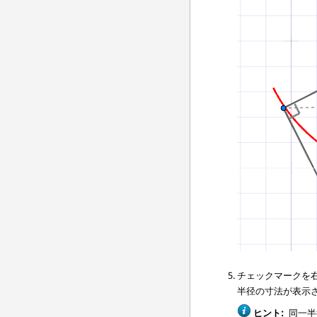
チェックマークを
半径の寸法が表示
ヒント:
同一半