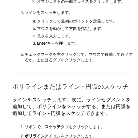
オブジェクトの平面フェイスをクリックします。
ラインをスケッチします。
クリックして最初のポイントを定義します。
マウスを動かして方向を指定します。
長さを入力します。
Enter
キーを押します。
チェックマークを右クリックして、マウスで移動して終了す
るか、または右ダブルクリックします。
ポリラインまたはライン - 円弧のスケッチ
ラインをスケッチします。次に、ラインセグメントを
追加して、ポリラインをスケッチする、または円弧を
追加してライン - 円弧をスケッチできます。
リボンで、
スケッチ
タブをクリックします。
ポリライン
アイコンをクリックします。