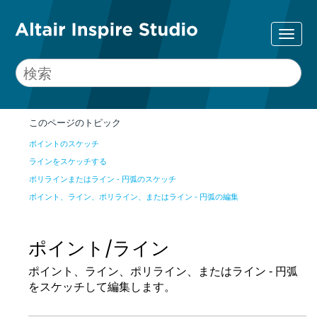
このページのトピック
ポイントのスケッチ
ラインをスケッチする
ポリラインまたはライン - 円弧のスケッチ
ポイント、ライン、ポリライン、またはライン - 円弧の編集
ポイント/ライン
ポイント、ライン、ポリライン、またはライン - 円弧
をスケッチして編集します。