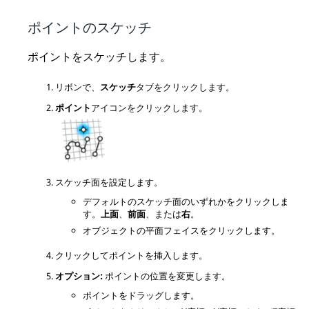
ポイントのスケッチ
ポイントをスケッチします。
リボンで、
スケッチ
タブをクリックします。
ポイント
アイコンをクリックします。
スケッチ面を設定します。
デフォルトのスケッチ面のいずれかをクリックしま
す。
上面
、
前面
、または
右
。
オブジェクトの平面フェイスをクリックします。
クリックしてポイントを挿入します。
オプション:
ポイントの位置を変更します。
ポイントをドラッグします。