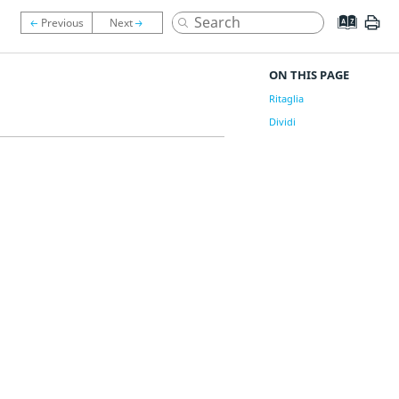
ON THIS PAGE
Ritaglia
Dividi