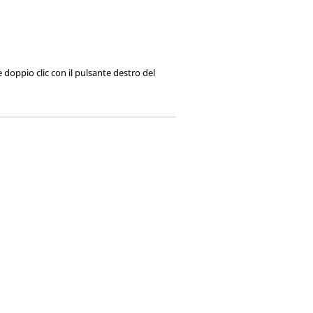
 doppio clic con il pulsante destro del