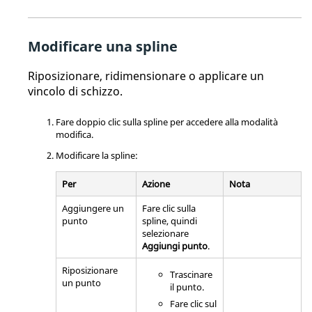
Modificare una spline
Riposizionare, ridimensionare o applicare un
vincolo di schizzo.
Fare doppio clic sulla spline per accedere alla modalità
modifica.
Modificare la spline:
Per
Azione
Nota
Aggiungere un
Fare clic sulla
punto
spline, quindi
selezionare
Aggiungi punto
.
Riposizionare
Trascinare
un punto
il punto.
Fare clic sul