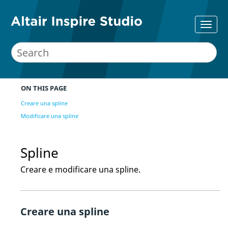
ON THIS PAGE
Creare una spline
Modificare una spline
Spline
Creare e modificare una spline.
Creare una spline