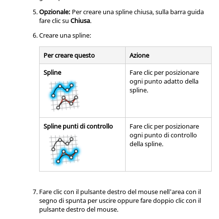
Opzionale:
Per creare una spline chiusa, sulla barra guida
fare clic su
Chiusa
.
Creare una spline:
Per creare questo
Azione
Spline
Fare clic per posizionare
ogni punto adatto della
spline.
Spline punti di controllo
Fare clic per posizionare
ogni punto di controllo
della spline.
Fare clic con il pulsante destro del mouse nell'area con il
segno di spunta per uscire oppure fare doppio clic con il
pulsante destro del mouse.