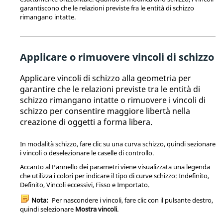
garantiscono che le relazioni previste fra le entità di schizzo
rimangano intatte.
Applicare o rimuovere vincoli di schizzo
Applicare vincoli di schizzo alla geometria per
garantire che le relazioni previste tra le entità di
schizzo rimangano intatte o rimuovere i vincoli di
schizzo per consentire maggiore libertà nella
creazione di oggetti a forma libera.
In modalità schizzo, fare clic su una curva schizzo, quindi sezionare
i vincoli o deselezionare le caselle di controllo.
Accanto al Pannello dei parametri viene visualizzata una legenda
che utilizza i colori per indicare il tipo di curve schizzo: Indefinito,
Definito, Vincoli eccessivi, Fisso e Importato.
Nota:
Per nascondere i vincoli, fare clic con il pulsante destro,
quindi selezionare
Mostra vincoli
.