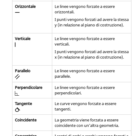
Orizzontale
Le linee vengono forzate a essere
orizzontali.
I punti vengono forzati ad avere la stessa
y (in relazione al piano di costruzione).
Verticale
Le linee vengono forzate a essere
verticali.
I punti vengono forzati ad avere la stessa
x (in relazione al piano di costruzione).
Parallelo
Le linee vengono forzate a essere
parallele.
Perpendicolare
Le linee vengono forzate a essere
perpendicolari.
Tangente
Le curve vengono forzate a essere
tangenti.
Coincidente
La geometria viene forzata a essere
coincidente con un'altra geometria.