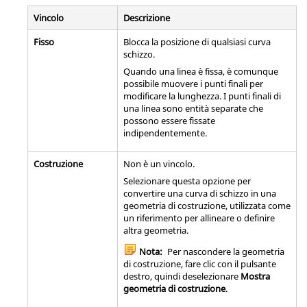
Vincolo
Descrizione
Fisso
Blocca la posizione di qualsiasi curva
schizzo.
Quando una linea è fissa, è comunque
possibile muovere i punti finali per
modificare la lunghezza. I punti finali di
una linea sono entità separate che
possono essere fissate
indipendentemente.
Costruzione
Non è un vincolo.
Selezionare questa opzione per
convertire una curva di schizzo in una
geometria di costruzione, utilizzata come
un riferimento per allineare o definire
altra geometria.
Nota:
Per nascondere la geometria
di costruzione, fare clic con il pulsante
destro, quindi deselezionare
Mostra
geometria di costruzione
.