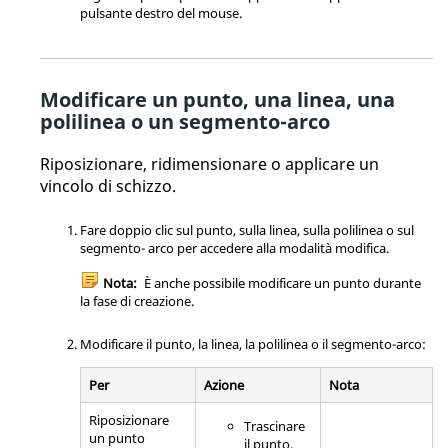
pulsante destro del mouse.
Modificare un punto, una linea, una
polilinea o un segmento-arco
Riposizionare, ridimensionare o applicare un
vincolo di schizzo.
Fare doppio clic sul punto, sulla linea, sulla polilinea o sul
segmento- arco per accedere alla modalità modifica.
Nota:
È anche possibile modificare un punto durante
la fase di creazione.
Modificare il punto, la linea, la polilinea o il segmento-arco:
Per
Azione
Nota
Riposizionare
Trascinare
un punto
il punto.