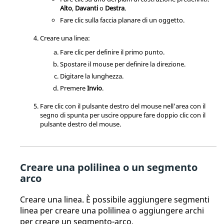
Alto
,
Davanti
o
Destra
.
Fare clic sulla faccia planare di un oggetto.
Creare una linea:
Fare clic per definire il primo punto.
Spostare il mouse per definire la direzione.
Digitare la lunghezza.
Premere
Invio
.
Fare clic con il pulsante destro del mouse nell'area con il
segno di spunta per uscire oppure fare doppio clic con il
pulsante destro del mouse.
Creare una polilinea o un segmento
arco
Creare una linea. È possibile aggiungere segmenti
linea per creare una polilinea o aggiungere archi
per creare un segmento-arco.