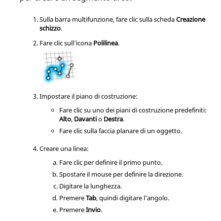
Sulla barra multifunzione, fare clic sulla scheda
Creazione
schizzo
.
Fare clic sull'icona
Polilinea
.
Impostare il piano di costruzione:
Fare clic su uno dei piani di costruzione predefiniti:
Alto
,
Davanti
o
Destra
.
Fare clic sulla faccia planare di un oggetto.
Creare una linea:
Fare clic per definire il primo punto.
Spostare il mouse per definire la direzione.
Digitare la lunghezza.
Premere
Tab
, quindi digitare l'angolo.
Premere
Invio
.