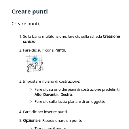
Creare punti
Creare punti.
Sulla barra multifunzione, fare clic sulla scheda
Creazione
schizzo
.
Fare clic sull'icona
Punto
.
Impostare il piano di costruzione:
Fare clic su uno dei piani di costruzione predefiniti:
Alto
,
Davanti
o
Destra
.
Fare clic sulla faccia planare di un oggetto.
Fare clic per inserire punti.
Opzionale:
Riposizionare un punto:
Trascinare il punto.