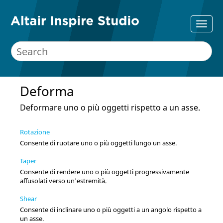
Deforma
Deformare uno o più oggetti rispetto a un asse.
Rotazione
Consente di ruotare uno o più oggetti lungo un asse.
Taper
Consente di rendere uno o più oggetti progressivamente
affusolati verso un'estremità.
Shear
Consente di inclinare uno o più oggetti a un angolo rispetto a
un asse.