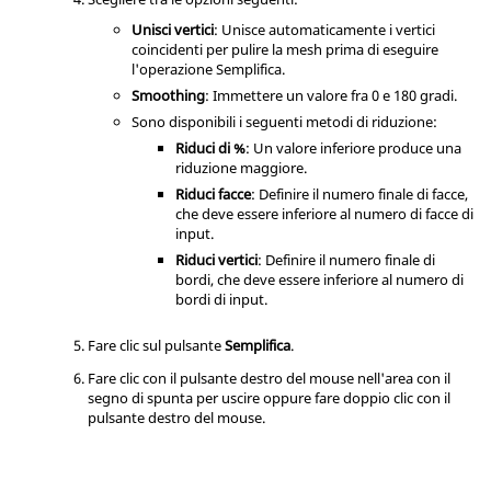
Unisci vertici
: Unisce automaticamente i vertici
coincidenti per pulire la mesh prima di eseguire
l'operazione Semplifica.
Smoothing
: Immettere un valore fra 0 e 180 gradi.
Sono disponibili i seguenti metodi di riduzione:
Riduci di %
: Un valore inferiore produce una
riduzione maggiore.
Riduci facce
: Definire il numero finale di facce,
che deve essere inferiore al numero di facce di
input.
Riduci vertici
: Definire il numero finale di
bordi, che deve essere inferiore al numero di
bordi di input.
Fare clic sul pulsante
Semplifica
.
Fare clic con il pulsante destro del mouse nell'area con il
segno di spunta per uscire oppure fare doppio clic con il
pulsante destro del mouse.