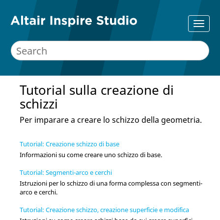
Tutorial sulla creazione di
schizzi
Per imparare a creare lo schizzo della geometria.
Tutorial: Creazione schizzo di base
Informazioni su come creare uno schizzo di base.
Tutorial: Segmenti-arco e cerchi
Istruzioni per lo schizzo di una forma complessa con segmenti-
arco e cerchi.
Tutorial: Creazione schizzo, creazione superficie e modifica