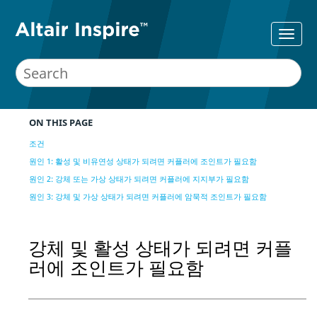
ON THIS PAGE
조건
원인 1: 활성 및 비유연성 상태가 되려면 커플러에 조인트가 필요함
원인 2: 강체 또는 가상 상태가 되려면 커플러에 지지부가 필요함
원인 3: 강체 및 가상 상태가 되려면 커플러에 암묵적 조인트가 필요함
강체 및 활성 상태가 되려면 커플
러에 조인트가 필요함