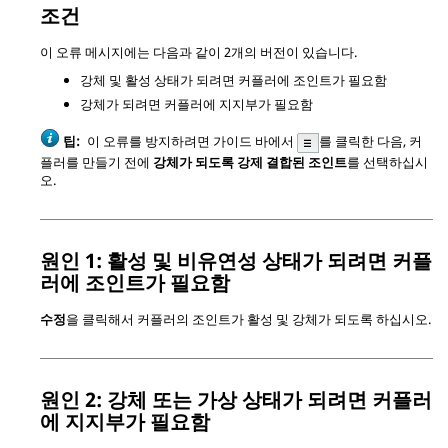
조건
이 오류 메시지에는 다음과 같이 2개의 버전이 있습니다.
강체 및 활성 상태가 되려면 커플러에 조인트가 필요함
강체가 되려면 커플러에 지지부가 필요함
팁:
이 오류를 방지하려면 가이드 바에서
를 클릭한 다음, 커
플러를 만들기 전에
강체가 되도록 강제 결합된 조인트
를 선택하십시
오.
원인 1: 활성 및 비유연성 상태가 되려면 커플
러에 조인트가 필요함
수정
을 클릭해서 커플러의 조인트가 활성 및 강체가 되도록 하십시오.
원인 2: 강체 또는 가상 상태가 되려면 커플러
에 지지부가 필요함