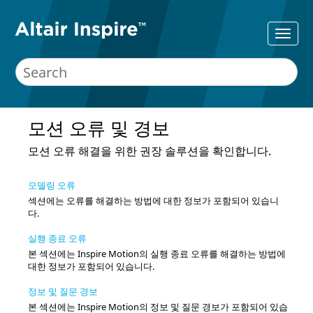
모션 오류 및 경보
모션 오류 해결을 위한 권장 솔루션을 확인합니다.
모델링 오류
섹션에는 오류를 해결하는 방법에 대한 정보가 포함되어 있습니
다.
실행 종료 오류
본 섹션에는 Inspire Motion의 실행 종료 오류를 해결하는 방법에
대한 정보가 포함되어 있습니다.
정보 및 질문 경보
본 섹션에는 Inspire Motion의 정보 및 질문 경보가 포함되어 있습