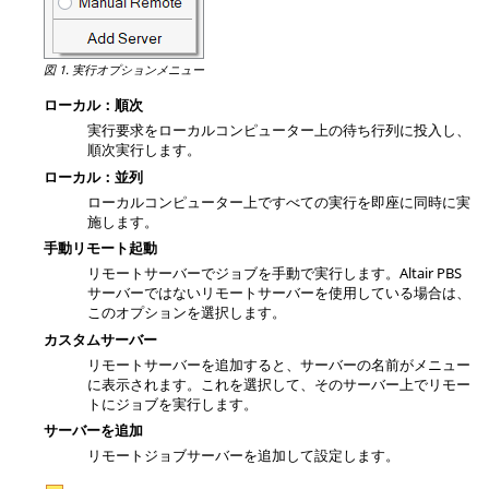
図 1.
実行オプションメニュー
ローカル：順次
実行要求をローカルコンピューター上の待ち行列に投入し、
順次実行します。
ローカル：並列
ローカルコンピューター上ですべての実行を即座に同時に実
施します。
手動リモート起動
リモートサーバーでジョブを手動で実行します。Altair PBS
サーバーではないリモートサーバーを使用している場合は、
このオプションを選択します。
カスタムサーバー
リモートサーバーを追加すると、サーバーの名前がメニュー
に表示されます。これを選択して、そのサーバー上でリモー
トにジョブを実行します。
サーバーを追加
リモートジョブサーバーを追加して設定します。