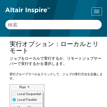
実行オプション：ローカルとリ
モート
ジョブをローカルで実行するか、リモートジョブサー
バーで実行するかを選択します。
実行グループラベルをクリックして、ジョブの実行方法を定義しま
す。