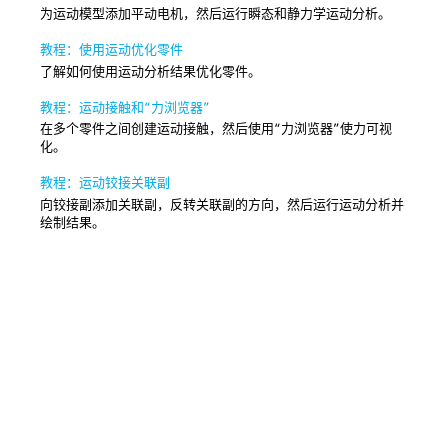
为运动模型添加平动电机，然后运行瞬态和静力学运动分析。
教程：使用运动优化零件
了解如何使用运动分析结果优化零件。
教程：运动接触和“力浏览器”
在多个零件之间创建运动接触，然后使用“力浏览器”使力可视
化。
教程：运动铰接关联副
向铰接副添加关联副，反转关联副的方向，然后运行运动分析并
绘制结果。