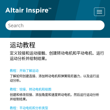
运动教程
定义铰接和运动接触、创建转动电机和平动电机、运行
运动分析并绘制结果。
教程：开始了解运动
了解如何创建连接、添加转动电机和弹簧阻尼器力，以及运行运
动分析。
教程：铰接、转动电机和绘图
创建和修改铰接、添加角度和速度转动电机，然后运行运动分析
并绘制结果。
教程：平动电机和分析类型