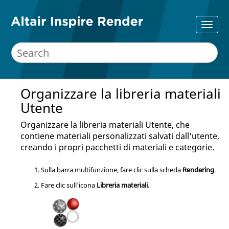
Organizzare la libreria materiali
Utente
Organizzare la libreria materiali Utente, che
contiene materiali personalizzati salvati dall'utente,
creando i propri pacchetti di materiali e categorie.
Sulla barra multifunzione, fare clic sulla scheda
Rendering
.
Fare clic sull'icona
Libreria materiali
.