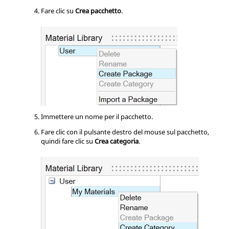
Fare clic su
Crea pacchetto
.
Immettere un nome per il pacchetto.
Fare clic con il pulsante destro del mouse sul pacchetto,
quindi fare clic su
Crea categoria
.