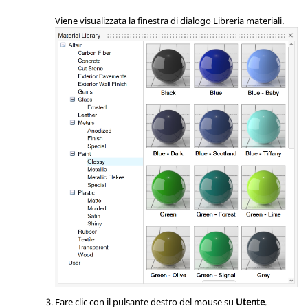
Viene visualizzata la finestra di dialogo Libreria materiali.
Fare clic con il pulsante destro del mouse su
Utente
.