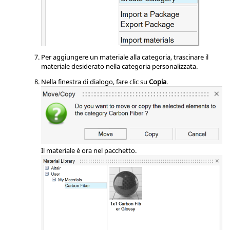
Per aggiungere un materiale alla categoria, trascinare il
materiale desiderato nella categoria personalizzata.
Nella finestra di dialogo, fare clic su
Copia
.
Il materiale è ora nel pacchetto.