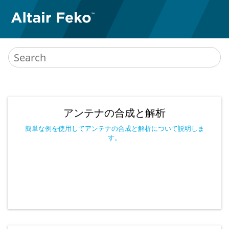
アンテナの合成と解析
簡単な例を使用してアンテナの合成と解析について説明しま
す。