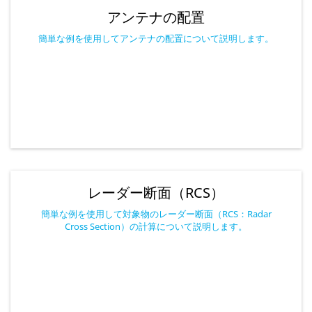
アンテナの配置
簡単な例を使用してアンテナの配置について説明します。
レーダー断面（RCS）
簡単な例を使用して対象物のレーダー断面（RCS：Radar
Cross Section）の計算について説明します。