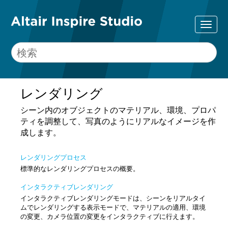
レンダリング
シーン内のオブジェクトのマテリアル、環境、プロパ
ティを調整して、写真のようにリアルなイメージを作
成します。
レンダリングプロセス
標準的なレンダリングプロセスの概要。
インタラクティブレンダリング
インタラクティブレンダリングモードは、シーンをリアルタイ
ムでレンダリングする表示モードで、マテリアルの適用、環境
の変更、カメラ位置の変更をインタラクティブに行えます。