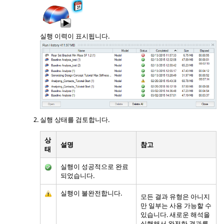
실행 이력이 표시됩니다.
실행 상태를 검토합니다.
상
설명
참고
태
실행이 성공적으로 완료
되었습니다.
실행이 불완전합니다.
모든 결과 유형은 아니지
만 일부는 사용 가능할 수
있습니다. 새로운 해석을
실행해서 완전한 결과를