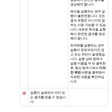
생성해야 합니다.
해석을 실행하는 경우 실
행이 불완전합니다. 모든
결과 유형은 아니지만 일
부는 사용 가능할 수 있습
니다. 새로운 해석을 실행
해서 완전한 결과를 생성
해야 합니다.
최적화를 실행하는 경우
실행이 완료되었지만 경
고 또는 위반이 발생했습
니다. 실행 상태 창에서
실행 이름을 두 번 클릭한
후, 형상 탐색기에서
디자
인 위반
버튼을 클릭해서
자세한 내용을 확인하십
시오.
실행이 실패되어 의미 있
는 결과를 얻을 수 없습니
다.