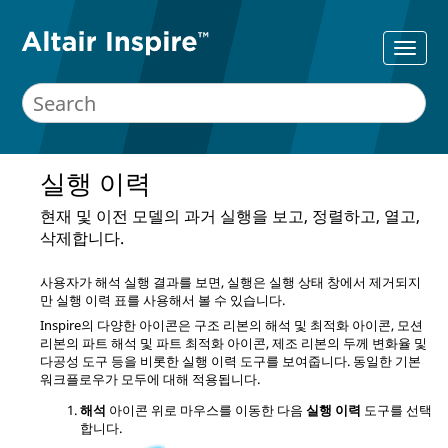
실행 이력
현재 및 이전 모델의 과거 실행을 보고, 정렬하고, 열고,
삭제합니다.
사용자가 해석 실행 결과를 보면, 실행은 실행 상태 창에서 제거되지
만 실행 이력 표를 사용해서 볼 수 있습니다.
Inspire
의 다양한 아이콘은 구조 리본의 해석 및 최적화 아이콘, 모션
리본의 파트 해석 및 파트 최적화 아이콘, 제조 리본의 두께 변화율 및
다공성 도구 등을 비롯한 실행 이력 도구를 보여줍니다. 동일한 기본
워크플로우가 모두에 대해 적용됩니다.
해석
아이콘 위로 마우스를 이동한 다음
실행 이력
도구를 선택
합니다.