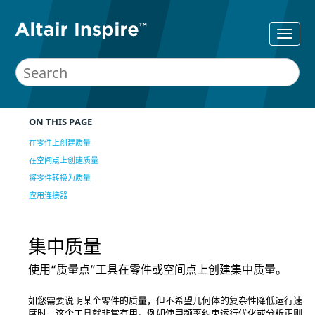
ON THIS PAGE
在零件上创建质量
在空间点上创建质量
将零件转换为质量
应用连接器
集中质量
使用“质量点”工具在零件或空间点上创建集中质量。
如您需要说明某个零件的质量，但不希望几何体的复杂性降低运行速
度时，这个工具就非常有用。例如使用频率约束运行优化或分析正则