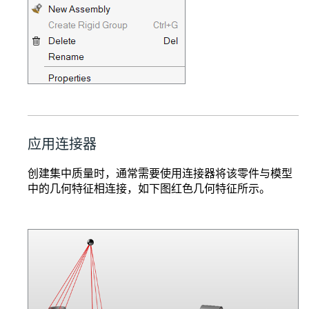
应用连接器
创建集中质量时，通常需要使用连接器将该零件与模型
中的几何特征相连接，如下图红色几何特征所示。