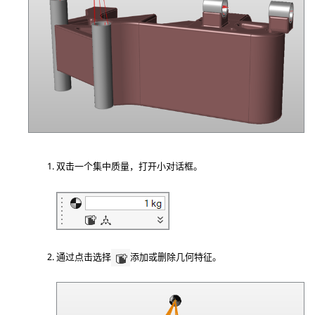
双击一个集中质量，打开小对话框。
通过点击选择
添加或删除几何特征。