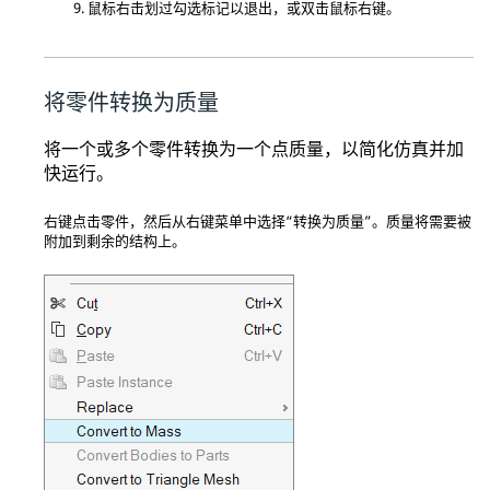
鼠标右击划过勾选标记以退出，或双击鼠标右键。
将零件转换为质量
将一个或多个零件转换为一个点质量，以简化仿真并加
快运行。
右键点击零件，然后从右键菜单中选择“转换为质量”。质量将需要被
附加到剩余的结构上。