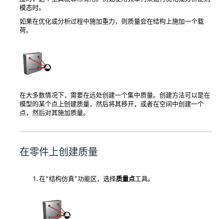
模态时。
如果在优化或分析过程中施加重力，则质量会在结构上施加一个载
荷。
在大多数情况下，需要在远处创建一个集中质量。创建方法可以是在
模型的某个点上创建质量，然后将其移开，或者在空间中创建一个
点，然后对其施加质量。
在零件上创建质量
在“结构仿真”功能区，选择
质量点
工具。