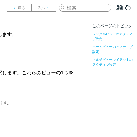
このページのトピック
します。
シングルビューのアクティ
ブ設定
ホームビューのアクティブ
設定
マルチビューレイアウトの
アクティブ設定
択します。これらのビューの1つを
ます。