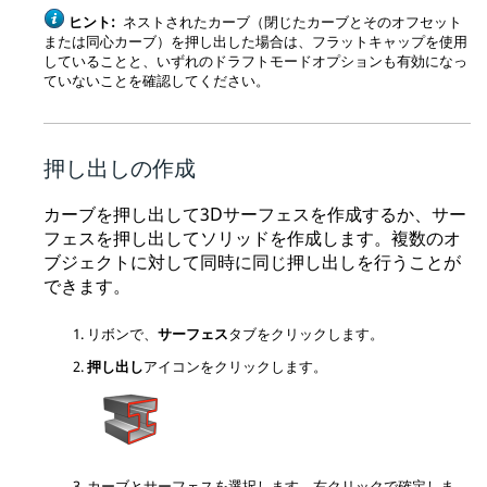
ヒント:
ネストされたカーブ（閉じたカーブとそのオフセット
または同心カーブ）を押し出した場合は、フラットキャップを使用
していることと、いずれのドラフトモードオプションも有効になっ
ていないことを確認してください。
押し出しの作成
カーブを押し出して3Dサーフェスを作成するか、サー
フェスを押し出してソリッドを作成します。複数のオ
ブジェクトに対して同時に同じ押し出しを行うことが
できます。
リボンで、
サーフェス
タブをクリックします。
押し出し
アイコンをクリックします。
カーブとサーフェスを選択します。右クリックで確定しま