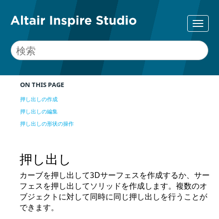
ON THIS PAGE
押し出しの作成
押し出しの編集
押し出しの形状の操作
押し出し
カーブを押し出して3Dサーフェスを作成するか、サー
フェスを押し出してソリッドを作成します。複数のオ
ブジェクトに対して同時に同じ押し出しを行うことが
できます。