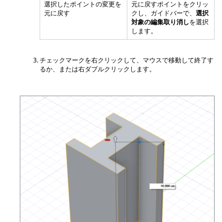
選択したポイントの変更を
元に戻すポイントをクリッ
元に戻す
クし、ガイドバーで、
選択
対象の編集取り消し
を選択
します。
チェックマークを右クリックして、マウスで移動して終了す
るか、または右ダブルクリックします。