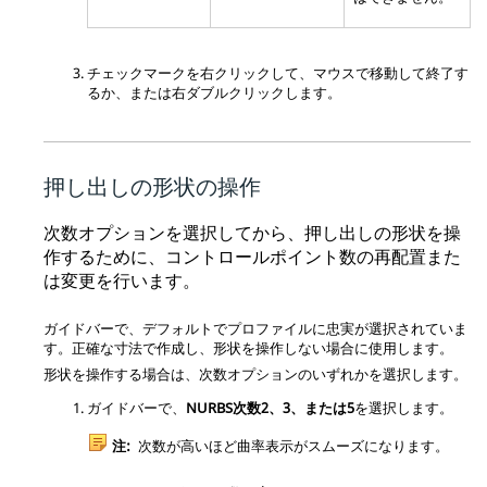
チェックマークを右クリックして、マウスで移動して終了す
るか、または右ダブルクリックします。
押し出しの形状の操作
次数オプションを選択してから、押し出しの形状を操
作するために、コントロールポイント数の再配置また
は変更を行います。
ガイドバーで、デフォルトでプロファイルに忠実が選択されていま
す。正確な寸法で作成し、形状を操作しない場合に使用します。
形状を操作する場合は、次数オプションのいずれかを選択します。
ガイドバーで、
NURBS次数2、3、または5
を選択します。
注:
次数が高いほど曲率表示がスムーズになります。