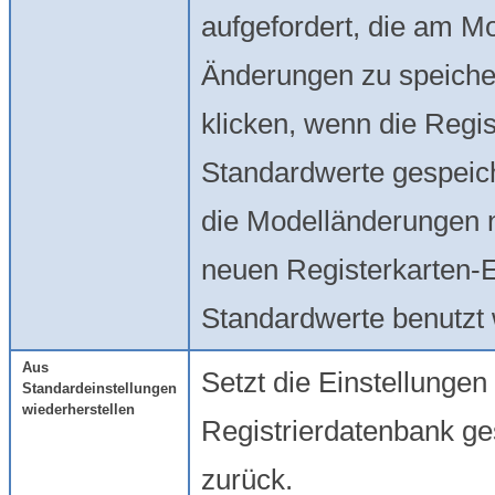
aufgefordert, die am 
Änderungen zu speich
klicken, wenn die Regis
Standardwerte gespeic
die Modelländerungen n
neuen Registerkarten-
Standardwerte benutzt
Aus
Setzt die Einstellungen 
Standardeinstellungen
wiederherstellen
Registrierdatenbank g
zurück.