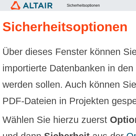
Sicherheitsoptionen
Sicherheitsoptionen
Über dieses Fenster können Sie
importierte Datenbanken in den
werden sollen. Auch können Sie 
PDF-Dateien in Projekten gespe
Wählen Sie hierzu zuerst
Optio