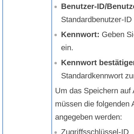
Benutzer-ID/Benut
Standardbenutzer-ID
Kennwort:
Geben Si
ein.
Kennwort bestätige
Standardkennwort zur
Um das Speichern auf 
müssen die folgenden 
angegeben werden:
Zugriffsschlüssel-ID