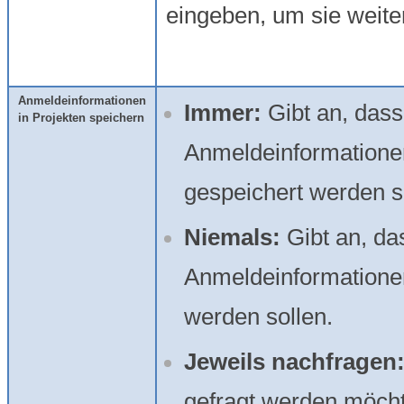
eingeben, um sie weite
Anmeldeinformationen
Immer:
Gibt an, das
in Projekten speichern
Anmeldeinformationen
gespeichert werden s
Niemals:
Gibt an, da
Anmeldeinformationen
werden sollen.
Jeweils nachfragen
gefragt werden möcht