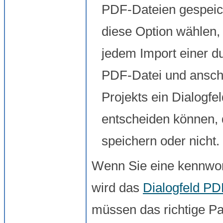
PDF-Dateien gespeic
diese Option wählen,
jedem Import einer d
PDF-Datei und ansch
Projekts ein Dialogfe
entscheiden können,
speichern oder nicht.
Wenn Sie eine kennwor
wird das
Dialogfeld P
müssen das richtige Pa