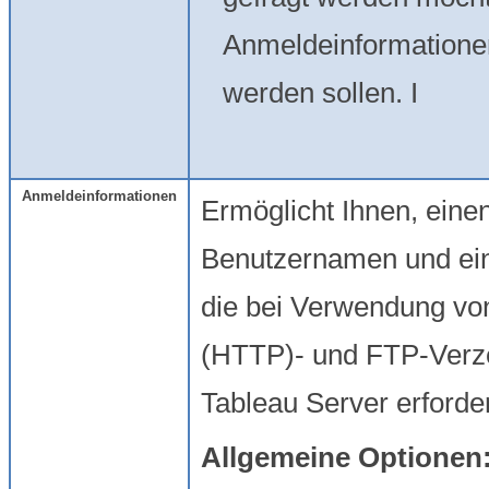
Anmeldeinformationen
werden sollen. I
Anmeldeinformationen
Ermöglicht Ihnen, ein
Benutzernamen und ei
die bei Verwendung vo
(HTTP)- und FTP-Verz
Tableau Server erforder
Allgemeine Optionen