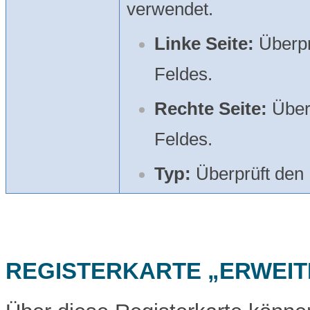
verwendet.
Linke Seite:
Überpr
Feldes.
Rechte Seite:
Überp
Feldes.
Typ:
Überprüft den 
REGISTERKARTE „ERWEIT