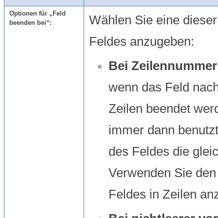
Optionen für „Feld
Wählen Sie eine diese
beenden bei“:
Feldes anzugeben:
Bei Zeilennummer
wenn das Feld nach
Zeilen beendet werd
immer dann benutzt
des Feldes die glei
Verwenden Sie den 
Feldes in Zeilen a