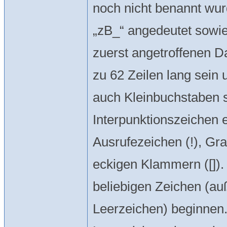
noch nicht benannt wur
„zB_“ angedeutet sowi
zuerst angetroffenen 
zu 62 Zeilen lang sein
auch Kleinbuchstaben 
Interpunktionszeichen e
Ausrufezeichen (!), Gra
eckigen Klammern ([])
beliebigen Zeichen (au
Leerzeichen) beginnen