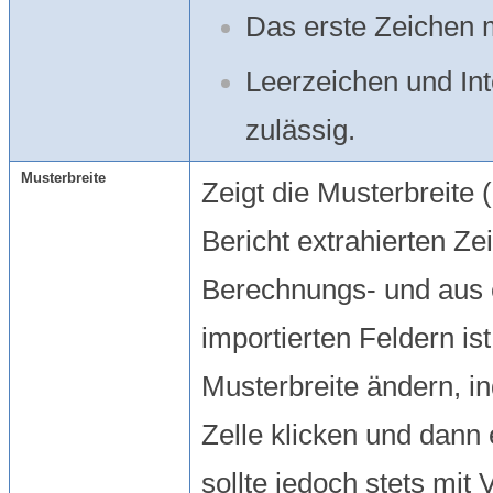
Das erste Zeichen 
Leerzeichen und Int
zulässig.
Musterbreite
Zeigt die Musterbreite 
Bericht extrahierten Ze
Berechnungs- und aus 
importierten Feldern is
Musterbreite ändern, in
Zelle klicken und dann
sollte jedoch stets mit