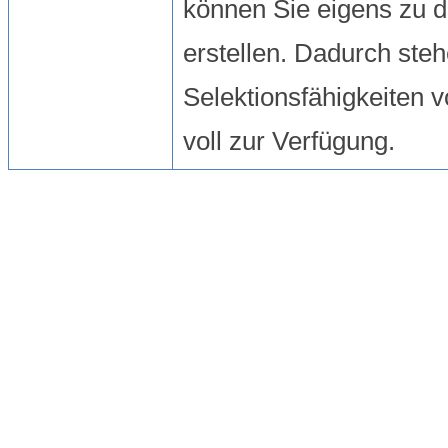
können Sie eigens zu 
erstellen. Dadurch steh
Selektionsfähigkeiten 
voll zur Verfügung.