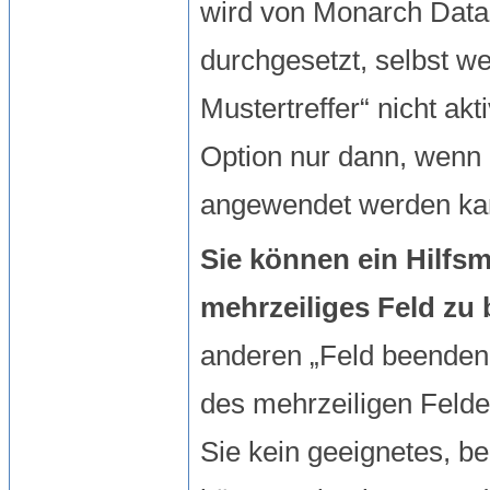
wird von
Monarch Data
durchgesetzt, selbst we
Mustertreffer“ nicht akt
Option nur dann, wenn
angewendet werden ka
Sie können ein Hilfs
mehrzeiliges Feld zu
anderen „Feld beenden
des mehrzeiligen Feld
Sie kein geeignetes, be