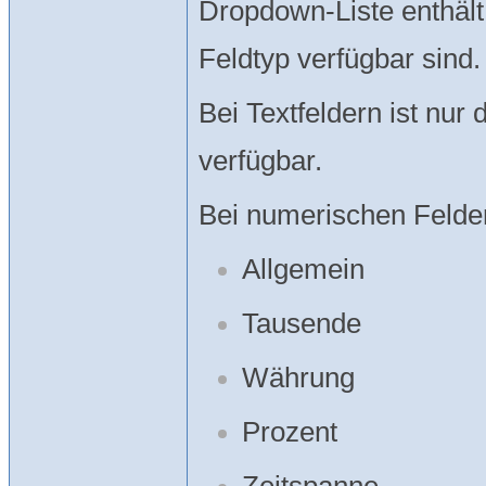
Dropdown-Liste enthält 
Feldtyp verfügbar sind.
Bei Textfeldern ist nur
verfügbar.
Bei numerischen Felder
Allgemein
Tausende
Währung
Prozent
Zeitspanne