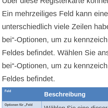
Über diese Registerkarte können
Ein mehrzeiliges Feld kann eine
unterschiedlich viele Zeilen hab
bei“-Optionen, um zu kennzeichn
Feldes befindet. Wählen Sie an
bei“-Optionen, um zu kennzeichn
Feldes befindet.
Feld
Beschreibung
Optionen für „Feld