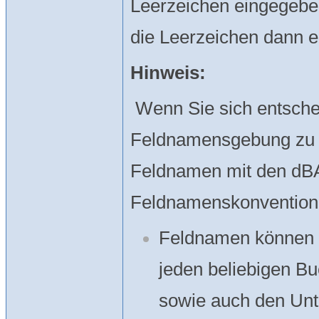
Leerzeichen eingegeben
die Leerzeichen dann ei
Hinweis:
Wenn Sie sich entsche
Feldnamensgebung zu 
Feldnamen mit den dBA
Feldnamenskonvention
Feldnamen können b
jeden beliebigen Bu
sowie auch den Unte