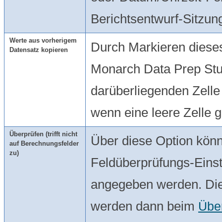
Berichtsentwurf-Sitzun
Werte aus vorherigem
Durch Markieren dieses
Datensatz kopieren
Monarch Data Prep Stu
darüberliegenden Zelle
wenn eine leere Zelle 
Überprüfen (trifft nicht
Über diese Option könn
auf Berechnungsfelder
zu)
Feldüberprüfungs-Einst
angegeben werden. Die
werden dann beim
Übe