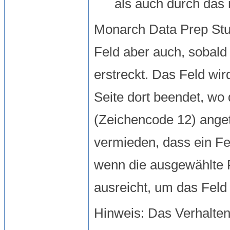
als auch durch das m
Monarch Data Prep Stu
Feld aber auch, sobald
erstreckt. Das Feld wir
Seite dort beendet, w
(Zeichencode 12) anget
vermieden, dass ein Fel
wenn die ausgewählte F
ausreicht, um das Feld
Hinweis: Das Verhalten