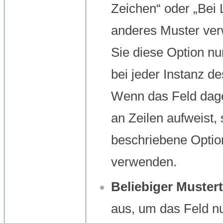
Zeichen“ oder „Bei 
anderes Muster ve
Sie diese Option nu
bei jeder Instanz de
Wenn das Feld dage
an Zeilen aufweist, 
beschriebene Optio
verwenden.
Beliebiger Mustert
aus, um das Feld n