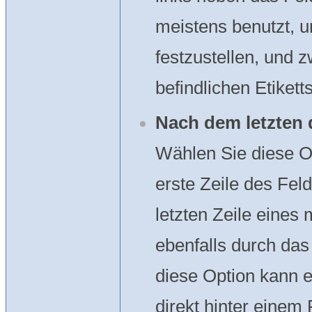
meistens benutzt, 
festzustellen, und 
befindlichen Etiketts
Nach dem letzten d
Wählen Sie diese O
erste Zeile des Fel
letzten Zeile eines
ebenfalls durch das
diese Option kann e
direkt hinter einem F